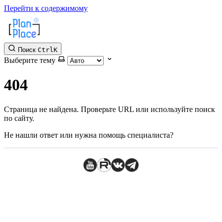
Перейти к содержимому
Поиск
Ctrl
K
Выберите тему
404
Страница не найдена. Проверьте URL или используйте поиск
по сайту.
Не нашли ответ или нужна помощь специалиста?